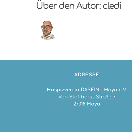
Über den Autor:
cledi
ADRESSE
Hospizverein DASEIN – Hoya e.V.
Von Staffhorst-Straße 7
27318 Hoya