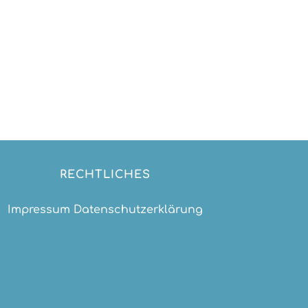
RECHTLICHES
Impressum
Datenschutzerklärung