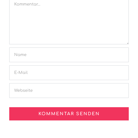
Kommentar