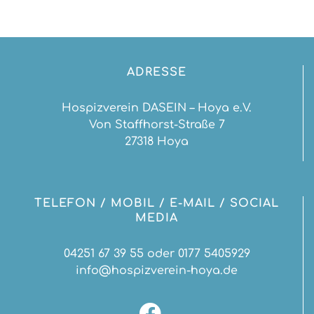
ADRESSE
Hospizverein DASEIN – Hoya e.V.
Von Staffhorst-Straße 7
27318 Hoya
TELEFON / MOBIL / E-MAIL / SOCIAL
MEDIA
04251 67 39 55 oder 0177 5405929
info@hospizverein-hoya.de