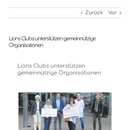
Zurück
Vor
Lions Clubs unterstützen gemeinnützige
Organisationen
Lions Clubs unterstützen
gemeinnützige Organisationen